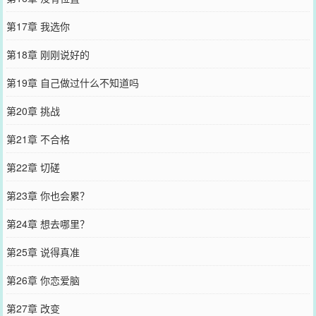
第17章 我选你
第18章 刚刚说好的
第19章 自己做过什么不知道吗
第20章 挑战
第21章 不合格
第22章 切磋
第23章 你也会累？
第24章 想去哪里？
第25章 说得真准
第26章 你恋爱脑
第27章 改变