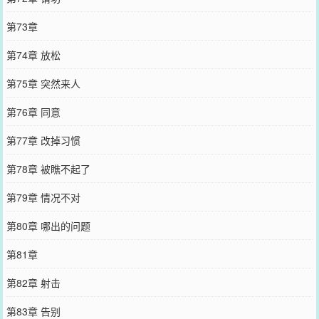
第73章
第74章 放松
第75章 突然来人
第76章 同意
第77章 改掉习惯
第78章 被瞧不起了
第79章 情况不对
第80章 哪出的问题
第81章
第82章 射击
第83章 告别